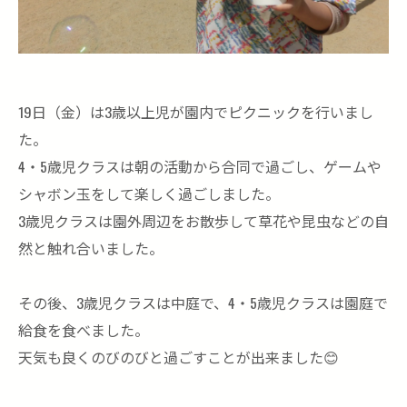
19日（金）は3歳以上児が園内でピクニックを行いまし
た。
4・5歳児クラスは朝の活動から合同で過ごし、ゲームや
シャボン玉をして楽しく過ごしました。
3歳児クラスは園外周辺をお散歩して草花や昆虫などの自
然と触れ合いました。
その後、3歳児クラスは中庭で、4・5歳児クラスは園庭で
給食を食べました。
天気も良くのびのびと過ごすことが出来ました😊