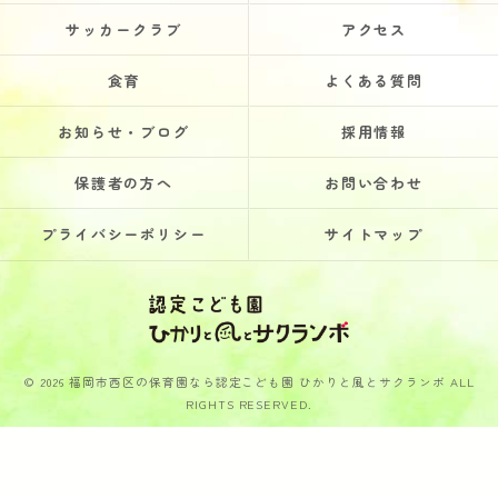
サッカークラブ
アクセス
食育
よくある質問
お知らせ・ブログ
採用情報
保護者の方へ
お問い合わせ
プライバシーポリシー
サイトマップ
© 2026 福岡市西区の保育園なら認定こども園 ひかりと風とサクランボ ALL
RIGHTS RESERVED.