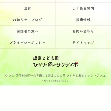
食育
よくある質問
お知らせ・ブログ
採用情報
保護者の方へ
お問い合わせ
プライバシーポリシー
サイトマップ
© 2026 福岡市西区の保育園なら認定こども園 ひかりと風とサクランボ ALL
RIGHTS RESERVED.