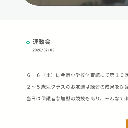
運動会
2026/07/02
６／６（土）は今宿小学校体育館にて第１０
２～５歳児クラスのお友達は練習の成果を保護
当日は保護者参加型の競技もあり、みんなで