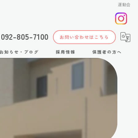
運動会
092-805-7100
お問い合わせはこちら
お知らせ・ブログ
採用情報
保護者の方へ