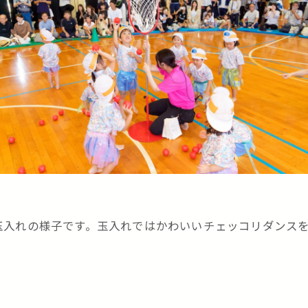
入れの様子です。玉入れではかわいいチェッコリダンスを