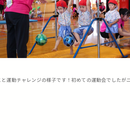
と運動チャレンジの様子です！初めての運動会でしたがニ