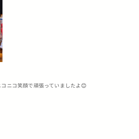
コニコ笑顔で頑張っていましたよ😊