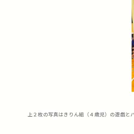
上２枚の写真はきりん組（４歳児）の遊戯と