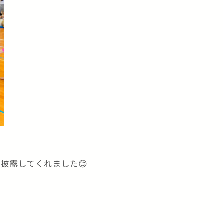
披露してくれました😊