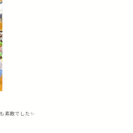
も素敵でした✨