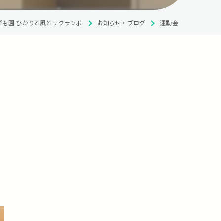
ども園 ひかりと風とサクランボ
お知らせ・ブログ
運動会