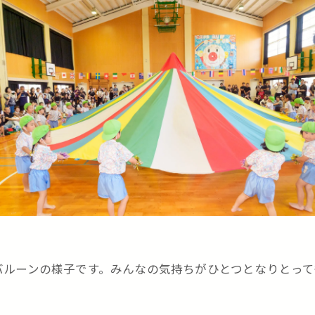
バルーンの様子です。みんなの気持ちがひとつとなりとって