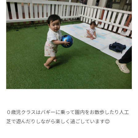
０歳児クラスはバギーに乗って園内をお散歩したり人工
芝で遊んだりしながら楽しく過ごしています😊