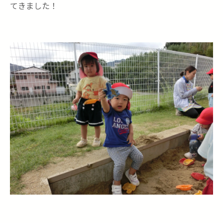
てきました！