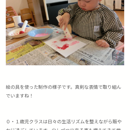
絵の具を使った制作の様子です。真剣な表情で取り組ん
でいますね！
０・１歳児クラスは日々の生活リズムを整えながら賑や