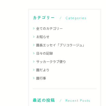
カテゴリー
Categories
全てのカテゴリー
お知らせ
園長エッセイ「ブリコラージュ」
日々の記録
サッカークラブ便り
園だより
園行事
最近の投稿
Recent Posts