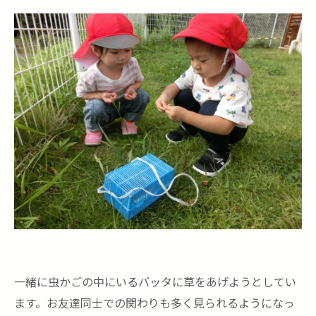
一緒に虫かごの中にいるバッタに草をあげようとしてい
ます。お友達同士での関わりも多く見られるようになっ