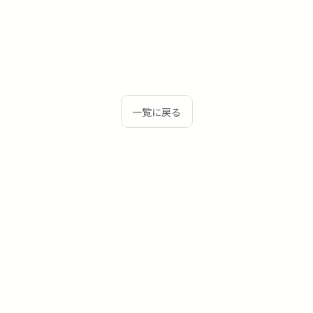
一覧に戻る