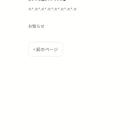
☆.*..☆.*..☆.*..☆.*..☆.*..☆.*..☆.*..☆
お知らせ
< 前のページ