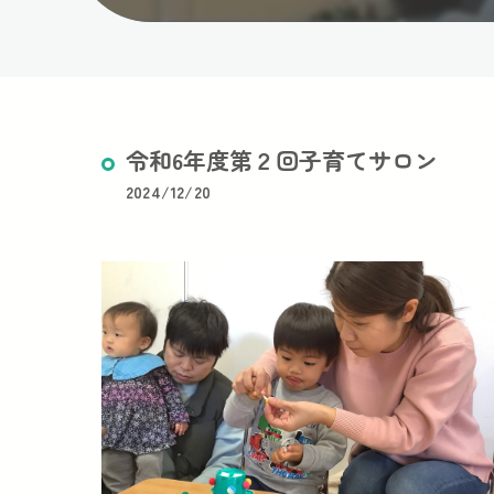
令和6年度第２回子育てサロン
2024/12/20