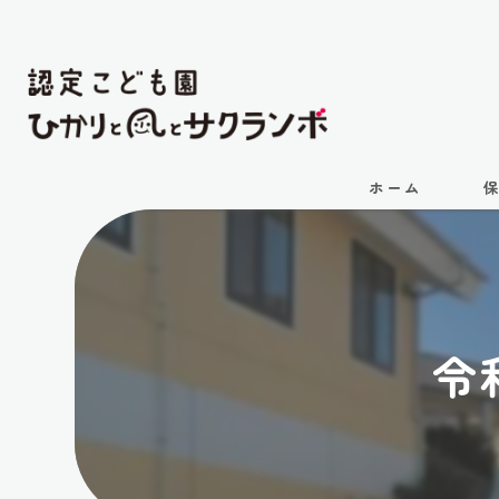
ホーム
令