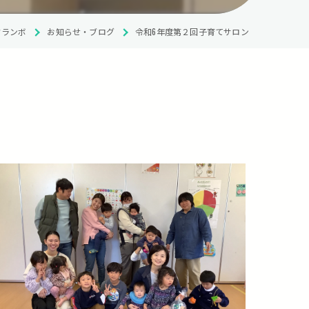
クランボ
お知らせ・ブログ
令和6年度第２回子育てサロン