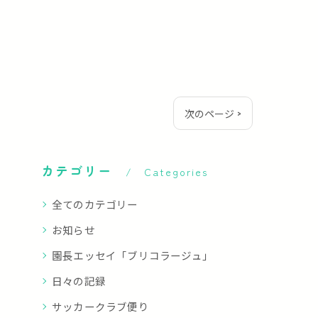
次のページ >
カテゴリー
Categories
全てのカテゴリー
お知らせ
園長エッセイ「ブリコラージュ」
日々の記録
サッカークラブ便り