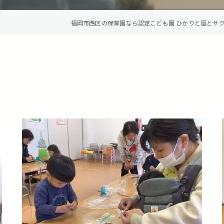
福岡市西区の保育園なら認定こども園 ひかりと風とサ