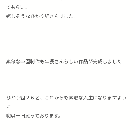
てもらい、
嬉しそうなひかり組さんでした。
素敵な卒園制作も年長さんらしい作品が完成しました！
ひかり組２６名、これからも素敵な人生になりますよう
に
職員一同願っております。