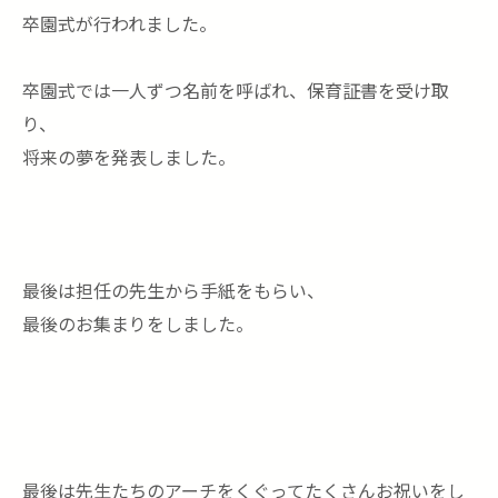
卒園式が行われました。
卒園式では一人ずつ名前を呼ばれ、保育証書を受け取
り、
将来の夢を発表しました。
最後は担任の先生から手紙をもらい、
最後のお集まりをしました。
最後は先生たちのアーチをくぐってたくさんお祝いをし