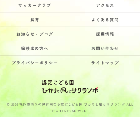
サッカークラブ
アクセス
食育
よくある質問
お知らせ・ブログ
採用情報
保護者の方へ
お問い合わせ
プライバシーポリシー
サイトマップ
© 2026 福岡市西区の保育園なら認定こども園 ひかりと風とサクランボ ALL
RIGHTS RESERVED.